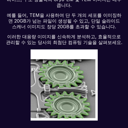
큽니다.
예를 들어, TEM을 사용하여 단 두 개의 세포를 이미징하
면 20GB가 넘는 파일이 생성될 수 있고, 단일 슬라이드
스캐너 이미지도 장당 20GB를 초과할 수 있습니다.
이러한 대용량 이미지를 신속하게 분석하고, 효율적으로
관리할 수 있는 당사의 최첨단 컴퓨팅 기술을 살펴보세요.