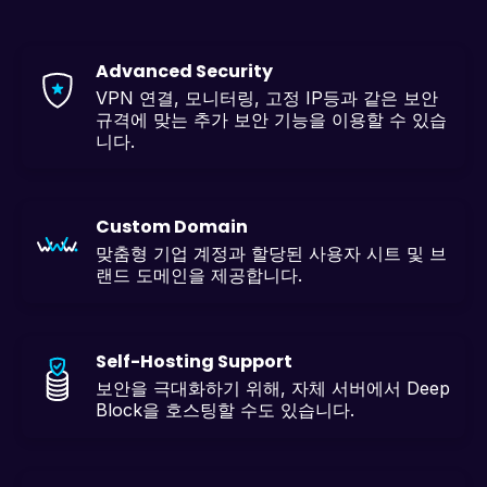
Advanced Security
VPN 연결, 모니터링, 고정 IP등과 같은 보안
규격에 맞는 추가 보안 기능을 이용할 수 있습
니다.
Custom Domain
맞춤형 기업 계정과 할당된 사용자 시트 및 브
랜드 도메인을 제공합니다.
Self-Hosting Support
보안을 극대화하기 위해, 자체 서버에서 Deep
Block을 호스팅할 수도 있습니다.