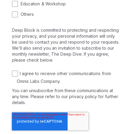
Education & Workshop
Others
Deep Block is committed to protecting and respecting
your privacy, and your personal information will only
be used to contact you and respond to your requests.
We'll also send you an invitation to subscribe to our
monthly newsletter, The Deep Dive. If you agree,
please check below.
I agree to receive other communications from
Omnis Labs Company.
You can unsubscribe from these communications at
any time. Please refer to our privacy policy for further
details.