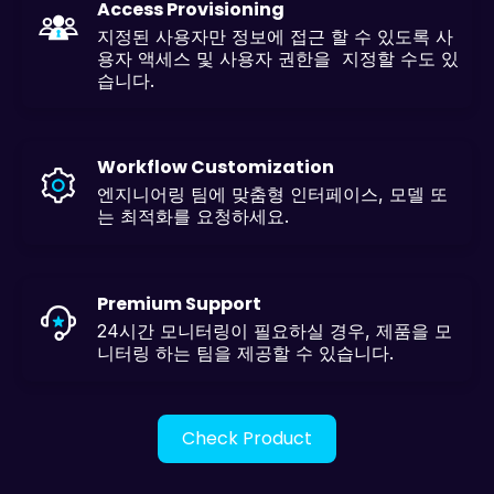
Access Provisioning
지정된 사용자만 정보에 접근 할 수 있도록 사
용자 액세스 및 사용자 권한을 지정할 수도 있
습니다.
Workflow Customization
엔지니어링 팀에 맞춤형 인터페이스, 모델 또
는 최적화를 요청하세요.
Premium Support
24시간 모니터링이 필요하실 경우, 제품을 모
니터링 하는 팀을 제공할 수 있습니다.
Check Product