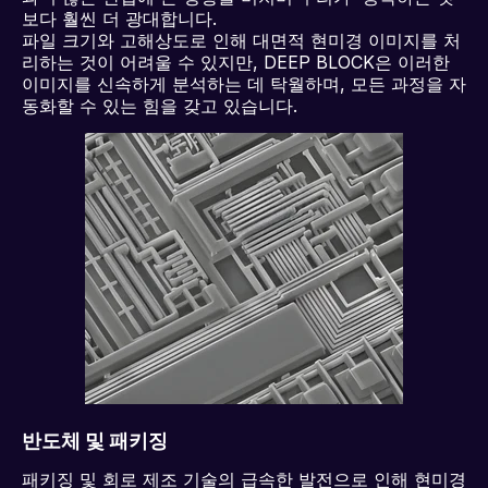
보다 훨씬 더 광대합니다.
파일 크기와 고해상도로 인해 대면적 현미경 이미지를 처
리하는 것이 어려울 수 있지만, DEEP BLOCK은 이러한
이미지를 신속하게 분석하는 데 탁월하며, 모든 과정을 자
동화할 수 있는 힘을 갖고 있습니다.
반도체 및 패키징
패키징 및 회로 제조 기술의 급속한 발전으로 인해 현미경