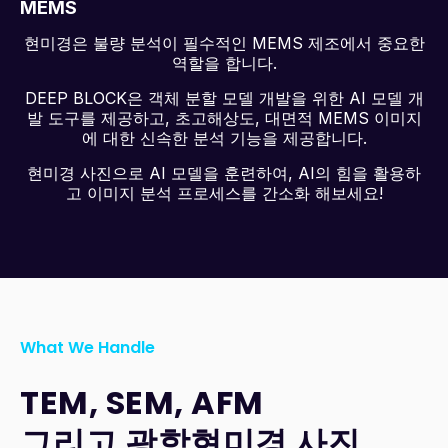
MEMS
현미경은 불량 분석이 필수적인 MEMS 제조에서 중요한
역할을 합니다.
DEEP BLOCK은 객체 분할 모델 개발을 위한 AI 모델 개
발 도구를 제공하고, 초고해상도, 대면적 MEMS 이미지
에 대한 신속한 분석 기능을 제공합니다.
현미경 사진으로 AI 모델을 훈련하여, AI의 힘을 활용하
고 이미지 분석 프로세스를 간소화 해보세요!
What We Handle
TEM, SEM, AFM
그리고 광학현미경 사진