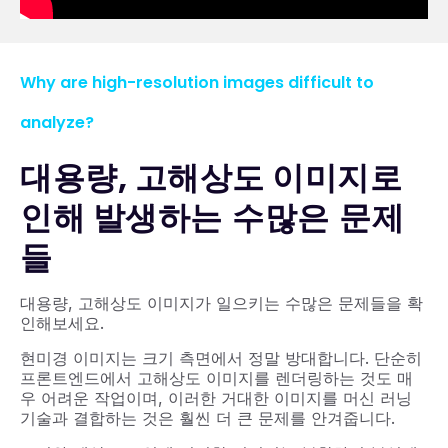
Why are high-resolution images difficult to
analyze?
대용량, 고해상도 이미지로
인해
발생하는 수많은 문제
들
대용량, 고해상도 이미지가 일으키는 수많은 문제들을 확
인해보세요.
현미경 이미지는 크기 측면에서 정말 방대합니다. 단순히
프론트엔드에서 고해상도 이미지를 렌더링하는 것도 매
우 어려운 작업이며, 이러한 거대한 이미지를 머신 러닝
기술과 결합하는 것은 훨씬 더 큰 문제를 안겨줍니다.