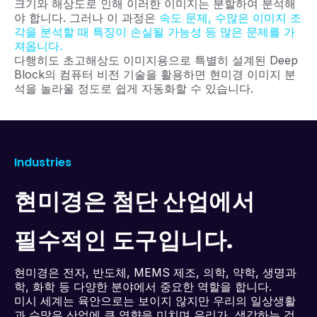
크기와 해상도로 인해 이러한 이미지는 분할하여 분석해
야 합니다. 그러나 이 과정은
속도 문제, 수많은 이미지 조
각을 분석할 때 특징이 손실될 가능성 등 많은 문제를 가
져옵니다.
다행히도 초고해상도 이미지용으로 특별히 설계된 Deep
Block의 컴퓨터 비전 기술을 활용하면 현미경 이미지 분
석을 놀라울 정도로 쉽게 자동화할 수 있습니다.
Industries
현미경은 첨단 산업에서
필수적인 도구입니다.
현미경은 전자, 반도체, MEMS 제조, 의학, 약학, 생명과
학, 화학 등 다양한 분야에서 중요한 역할을 합니다.
미시 세계는 육안으로는 보이지 않지만 우리의 일상생활
과 수많은 산업에 큰 영향을 미치며 우리가 생각하는 것