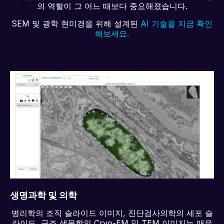
의 역할이 그 어느 때보다 중요해졌습니다.
SEM 및 광학 현미경을 위해 설계된
AI 기술을 지금 확인
해보세요.
생명과학 및 의학
병리학의 조직 슬라이드 이미지, 진단검사의학의 세포 슬
라이드, 구조 생물학의 Cryo-EM 및 TEM 이미지는 매우