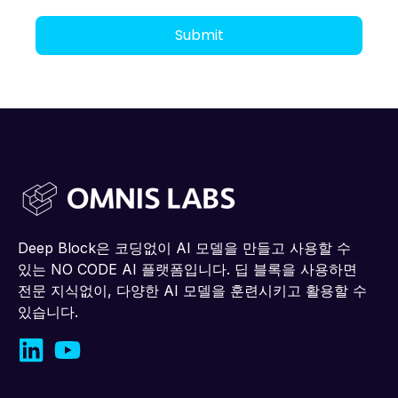
Deep Block은 코딩없이 AI 모델을 만들고 사용할 수
있는 NO CODE AI 플랫폼입니다. 딥 블록을 사용하면
전문 지식없이, 다양한 AI 모델을 훈련시키고 활용할 수
있습니다.