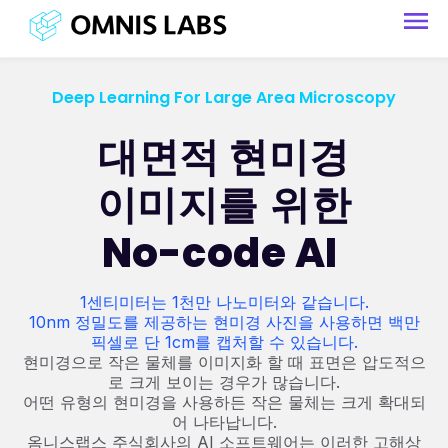
Deep Learning For Large Area Microscopy
대면적
현미경
이미지를 위한
No-code AI
1센티미터는 1천만 나노미터와 같습니다.
10nm 정밀도를 제공하는 현미경 사진을 사용하면 백만
픽셀로 단 1cm를 캡처할 수 있습니다.
현미경으로 작은 물체를 이미지화 할 때 표면은 압도적으
로 크게 보이는 경우가 많습니다.
어떤 유형의 현미경을 사용하든 작은 물체는 크게 확대되
어 나타납니다.
옴니스랩스 주식회사의 AI 소프트웨어는 이러한 고해상