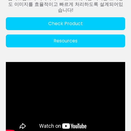
도 이미지를 효율적이고 빠르게 처리하도록 설계되어있
습니다!
Check Product
Resources