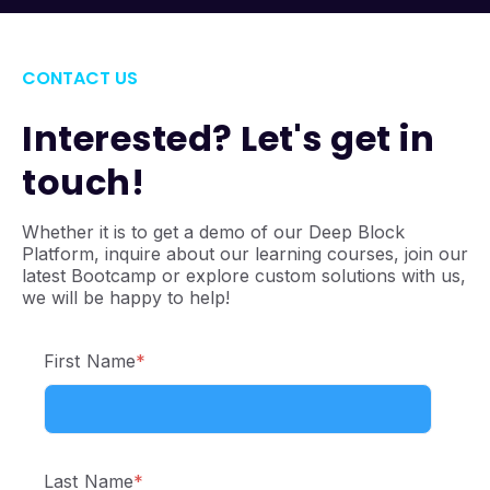
CONTACT US
Interested? Let's get in
touch!
Whether it is to get a demo of our Deep Block
Platform, inquire about our learning courses, join our
latest Bootcamp or explore custom solutions with us,
we will be happy to help!
First Name
*
Last Name
*