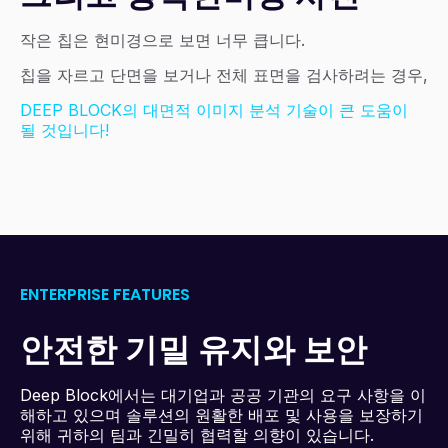
작은 칩은 현미경으로 보면 너무 큽니다.
칩을 자르고 단면을 보거나 전체 표면을 검사하려는 경우,
DEEP BLOCK의 대면적 이미지 분석 기술이 큰 도움이
될 것입니다!
ENTERPRISE FEATURES
안전한 기밀 유지와 보안
Deep Block에서는 대기업과 공공 기관의 요구 사항을 이
해하고 있으며 솔루션의 원활한 배포 및 사용을 보장하기
위해 귀하의 팀과 긴밀히 협력할 의향이 있습니다.