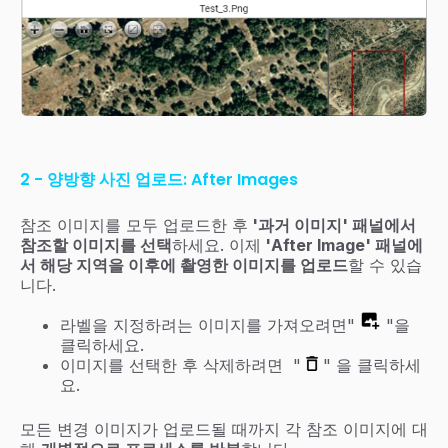
2 - 양방향 사진 업로드: After Images
참조 이미지를 모두 업로드한 후
'과거 이미지' 패널에서
참조할 이미지를 선택
하세요. 이제
'After Image' 패널에
서 해당 지역을 이후에 촬영한 이미지를 업로드
할 수 있습
니다.
라벨을 지정하려는 이미지를 가져오려면"
"을
클릭하세요.
이미지를 선택한 후 삭제하려면 "
" 을 클릭하세
요.
모든 변경 이미지가 업로드될 때까지 각 참조 이미지에 대