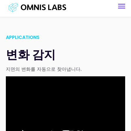
APPLICATIONS
변화 감지
지면의 변화를 자동으로 찾아냅니다.