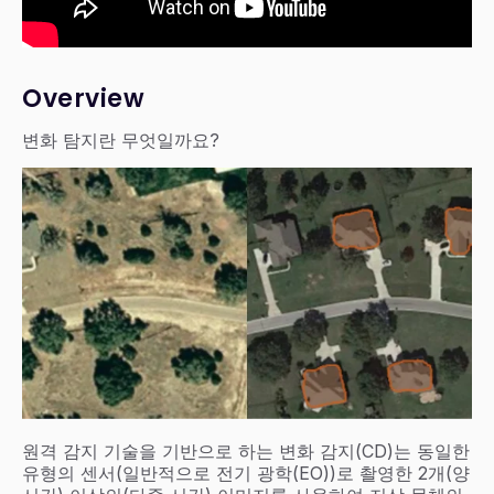
Overview
변화 탐지란 무엇일까요?
원격 감지 기술을 기반으로 하는 변화 감지(CD)는 동일한
유형의 센서(일반적으로 전기 광학(EO))로 촬영한 2개(양