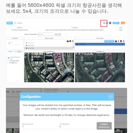
예를 들어 5600x4600 픽셀 크기의 항공사진을 생각해
보세요. 5x4, 크기의 조각으로 나눌 수 있습니다.