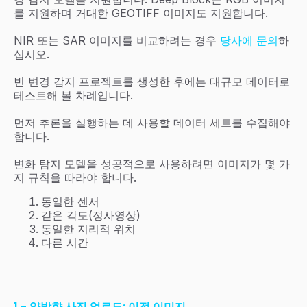
를 지원하며 거대한 GEOTIFF 이미지도 지원합니다.
NIR 또는 SAR 이미지를 비교하려는 경우
당사에 문의
하
십시오.
빈 변경 감지 프로젝트를 생성한 후에는 대규모 데이터로
테스트해 볼 차례입니다.
먼저 추론을 실행하는 데 사용할 데이터 세트를 수집해야
합니다.
변화 탐지 모델을 성공적으로 사용하려면 이미지가 몇 가
지 규칙을 따라야 합니다.
동일한 센서
같은 각도(정사영상)
동일한 지리적 위치
다른 시간
1 - 양방향 사진 업로드: 이전 이미지