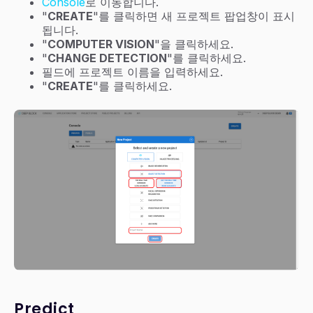
Console
로 이동합니다.
"
CREATE
"를 클릭하면 새 프로젝트 팝업창이 표시
됩니다.
"
COMPUTER VISION
"을 클릭하세요.
"
CHANGE DETECTION
"를 클릭하세요.
필드에 프로젝트 이름을 입력하세요.
"
CREATE
"를 클릭하세요.
Predict