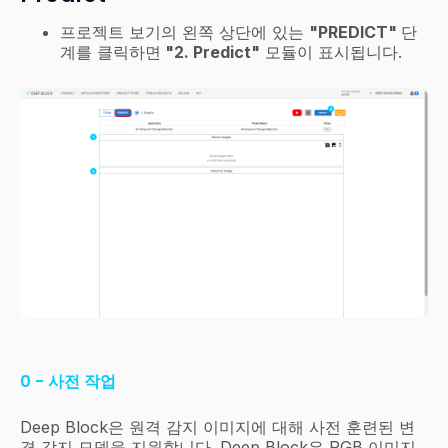
프로젝트 보기의 왼쪽 상단에 있는
"PREDICT"
단
계를 클릭하면
"2. Predict"
모듈이 표시됩니다.
0 - 사전 작업
Deep Block은 원격 감지 이미지에 대해 사전 훈련된 변
경 감지 모델을 지원합니다. Deep Block은 RGB 이미지