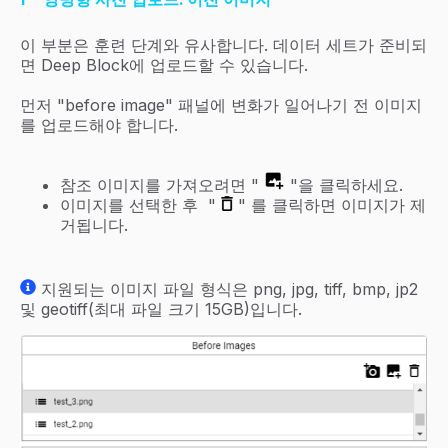
이 부분은 훈련 단계와 유사합니다. 데이터 세트가 준비되
면 Deep Block에 업로드할 수 있습니다.
먼저 "before image" 패널에 변화가 일어나기 전 이미지
를 업로드해야 합니다.
참조 이미지를 가져오려면 "
"을 클릭하세요.
이미지를 선택한 후 "
" 를 클릭하면 이미지가 제
거됩니다.
지원되는 이미지 파일 형식은 png, jpg, tiff, bmp, jp2
및 geotiff(최대 파일 크기 15GB)입니다.