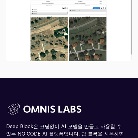
Deep Block은 코딩없이 AI 모델을 만들고 사용할 수
있는 NO CODE AI 플랫폼입니다. 딥 블록을 사용하면