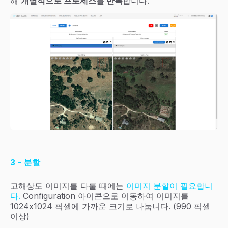
해
개별적으로 프로세스를 반복
합니다.
3 - 분할
고해상도 이미지를 다룰 때에는
이미지 분할이 필요합니
다.
Configuration 아이콘으로 이동하여 이미지를
1024x1024 픽셀에 가까운 크기로 나눕니다. (990 픽셀
이상)